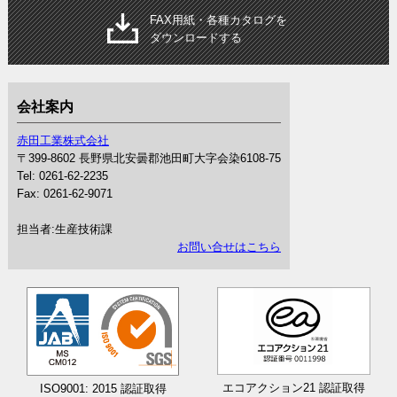
FAX
用紙・各種カタログを
ダウンロードする
会社案内
赤田工業株式会社
〒399-8602 長野県北安曇郡池田町大字会染6108-75
Tel: 0261-62-2235
Fax: 0261-62-9071
担当者:生産技術課
お問い合せはこちら
エコアクション21 認証取得
ISO9001
: 2015 認証取得