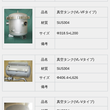
品名
真空タンク(VL-VFタイプ)
材質
SUS304
サイズ
Φ318.5×L200
備考
品名
真空タンク(VL-Vタイプ)
材質
SUS304
サイズ
Φ406.4×L626
備考
品名
真空タンク(VL-Vタイプ)