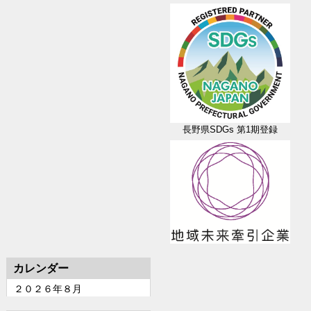
長野県SDGs
第1期登録
カレンダー
２０２６年８月