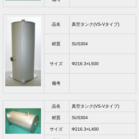
品名
真空タンク(VS-Vタイプ)
材質
SUS304
サイズ
Φ216.3×L500
備考
品名
真空タンク(VS-Vタイプ)
材質
SUS304
サイズ
Φ216.3×L400