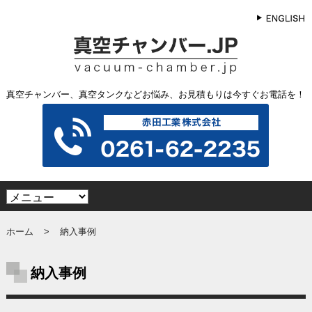
真空チャンバー、真空タンクなどお悩み、お見積もりは今すぐお電話を！
ホーム
納入事例
納入事例