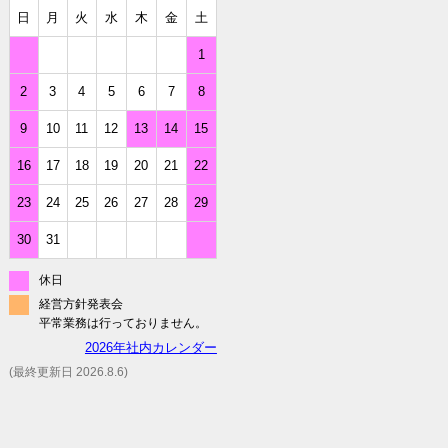
日
月
火
水
木
金
土
1
2
3
4
5
6
7
8
9
10
11
12
13
14
15
16
17
18
19
20
21
22
23
24
25
26
27
28
29
30
31
休日
経営方針発表会
平常業務は行っておりません。
2026年社内カレンダー
(最終更新日 2026.8.6)