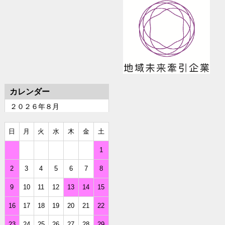
カレンダー
２０２６年８月
日
月
火
水
木
金
土
1
2
3
4
5
6
7
8
9
10
11
12
13
14
15
16
17
18
19
20
21
22
23
24
25
26
27
28
29