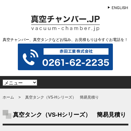
真空チャンバー、真空タンクなどお悩み、お見積もりは今すぐお電話を！
ホーム
真空タンク（VS-Hシリーズ） 簡易見積り
真空タンク（VS-Hシリーズ） 簡易見積り