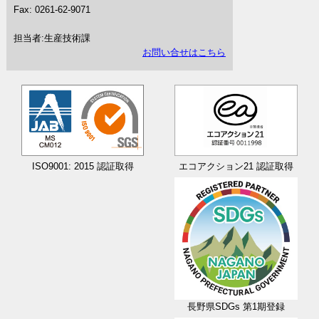
Fax: 0261-62-9071
担当者:生産技術課
お問い合せはこちら
エコアクション21 認証取得
ISO9001
: 2015 認証取得
長野県SDGs
第1期登録