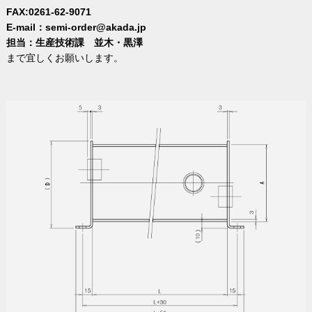
FAX:0261-62-9071
E-mail：semi-order@akada.jp
担当：生産技術課 並木・黒澤
まで宜しくお願いします。