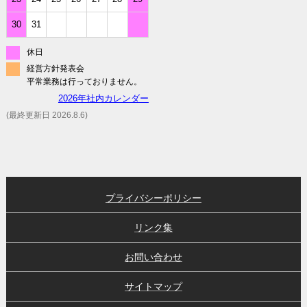
30
31
休日
経営方針発表会
平常業務は行っておりません。
2026年社内カレンダー
(最終更新日 2026.8.6)
プライバシーポリシー
リンク集
お問い合わせ
サイトマップ